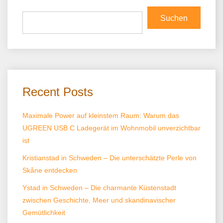
Suchen
Recent Posts
Maximale Power auf kleinstem Raum: Warum das
UGREEN USB C Ladegerät im Wohnmobil unverzichtbar
ist
Kristianstad in Schweden – Die unterschätzte Perle von
Skåne entdecken
Ystad in Schweden – Die charmante Küstenstadt
zwischen Geschichte, Meer und skandinavischer
Gemütlichkeit