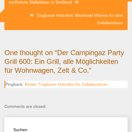
verifizierte Ställplatser in Småland
Tragbarer Holzofen: Maximale Wärme für dein
Zeltabenteuer
One thought on “
Der Campingaz Party
Grill 600: Ein Grill, alle Möglichkeiten
für Wohnwagen, Zelt & Co.
”
Pingback:
Bester Tragbarer Holzofen für Zeltabenteuer
Comments are closed.
Suchen