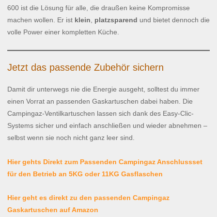
600 ist die Lösung für alle, die draußen keine Kompromisse
machen wollen. Er ist
klein
,
platzsparend
und bietet dennoch die
volle Power einer kompletten Küche.
Jetzt das passende Zubehör sichern
Damit dir unterwegs nie die Energie ausgeht, solltest du immer
einen Vorrat an passenden Gaskartuschen dabei haben. Die
Campingaz-Ventilkartuschen lassen sich dank des Easy-Clic-
Systems sicher und einfach anschließen und wieder abnehmen –
selbst wenn sie noch nicht ganz leer sind.
Hier gehts Direkt zum Passenden Campingaz Anschlussset
für den Betrieb an 5KG oder 11KG Gasflaschen
Hier geht es direkt zu den passenden Campingaz
Gaskartuschen auf Amazon