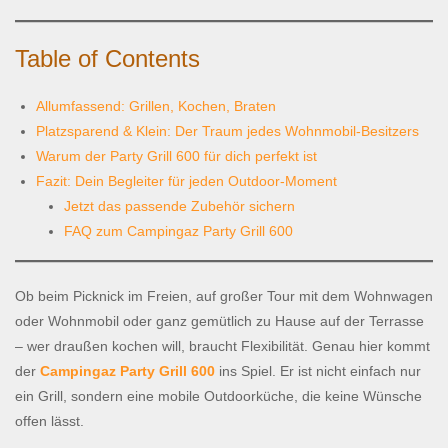
Table of Contents
Allumfassend: Grillen, Kochen, Braten
Platzsparend & Klein: Der Traum jedes Wohnmobil-Besitzers
Warum der Party Grill 600 für dich perfekt ist
Fazit: Dein Begleiter für jeden Outdoor-Moment
Jetzt das passende Zubehör sichern
FAQ zum Campingaz Party Grill 600
Ob beim Picknick im Freien, auf großer Tour mit dem Wohnwagen
oder Wohnmobil oder ganz gemütlich zu Hause auf der Terrasse
– wer draußen kochen will, braucht Flexibilität. Genau hier kommt
der
Campingaz Party Grill 600
ins Spiel. Er ist nicht einfach nur
ein Grill, sondern eine mobile Outdoorküche, die keine Wünsche
offen lässt.