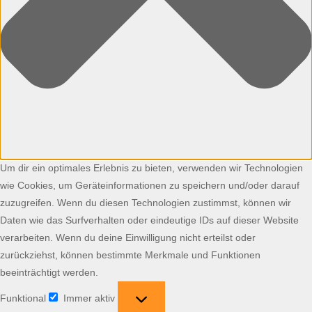
Um dir ein optimales Erlebnis zu bieten, verwenden wir Technologien
wie Cookies, um Geräteinformationen zu speichern und/oder darauf
zuzugreifen. Wenn du diesen Technologien zustimmst, können wir
Daten wie das Surfverhalten oder eindeutige IDs auf dieser Website
verarbeiten. Wenn du deine Einwilligung nicht erteilst oder
zurückziehst, können bestimmte Merkmale und Funktionen
beeinträchtigt werden.
Funktional
Immer aktiv
Funktional