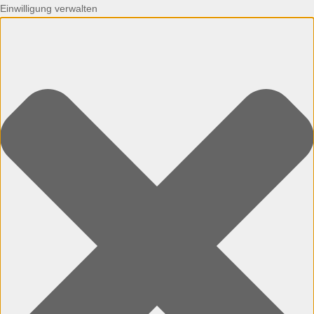
Einwilligung verwalten