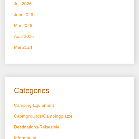
Juli 2026
Juni 2026
Mai 2026
April 2026
Mai 2024
Categories
Camping Equipment
Capmgrounds/Campingplätze
Destinations/Reiseziele
Information