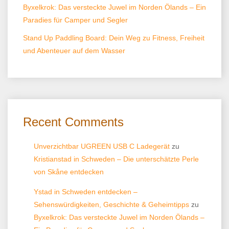
Byxelkrok: Das versteckte Juwel im Norden Ölands – Ein
Paradies für Camper und Segler
Stand Up Paddling Board: Dein Weg zu Fitness, Freiheit
und Abenteuer auf dem Wasser
Recent Comments
Unverzichtbar UGREEN USB C Ladegerät
zu
Kristianstad in Schweden – Die unterschätzte Perle
von Skåne entdecken
Ystad in Schweden entdecken –
Sehenswürdigkeiten, Geschichte & Geheimtipps
zu
Byxelkrok: Das versteckte Juwel im Norden Ölands –