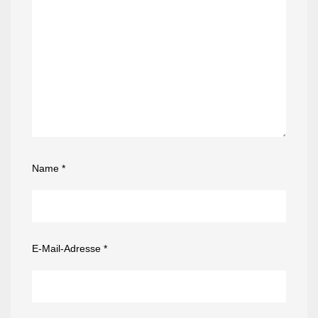
Name
*
E-Mail-Adresse
*