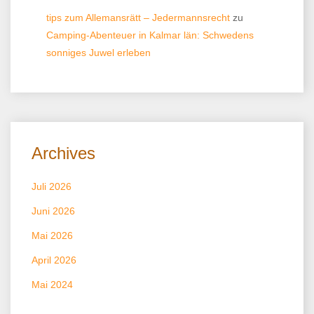
tips zum Allemansrätt – Jedermannsrecht
zu
Camping-Abenteuer in Kalmar län: Schwedens
sonniges Juwel erleben
Archives
Juli 2026
Juni 2026
Mai 2026
April 2026
Mai 2024