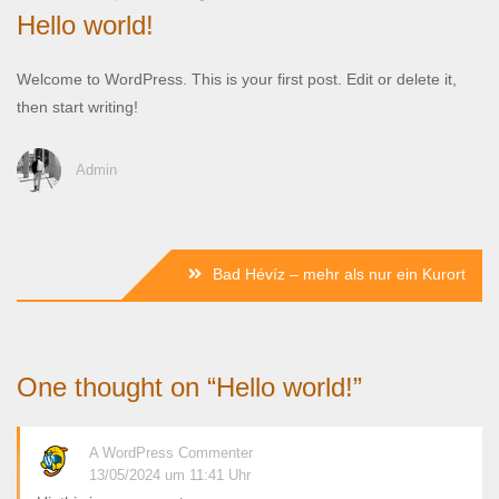
Hello world!
Welcome to WordPress. This is your first post. Edit or delete it,
then start writing!
Admin
Beitragsnavigation
Bad Hévíz – mehr als nur ein Kurort
One thought on “
Hello world!
”
A WordPress Commenter
13/05/2024 um 11:41 Uhr