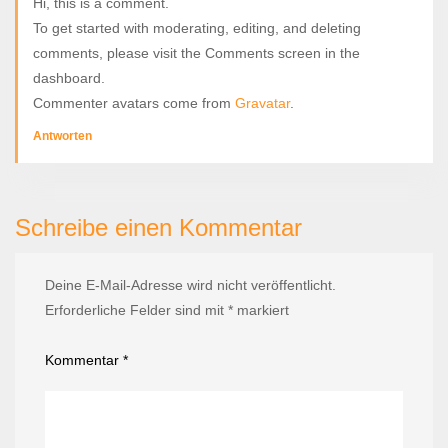
Hi, this is a comment.
To get started with moderating, editing, and deleting
comments, please visit the Comments screen in the
dashboard.
Commenter avatars come from
Gravatar
.
Antworten
Schreibe einen Kommentar
Deine E-Mail-Adresse wird nicht veröffentlicht.
Erforderliche Felder sind mit
*
markiert
Kommentar
*