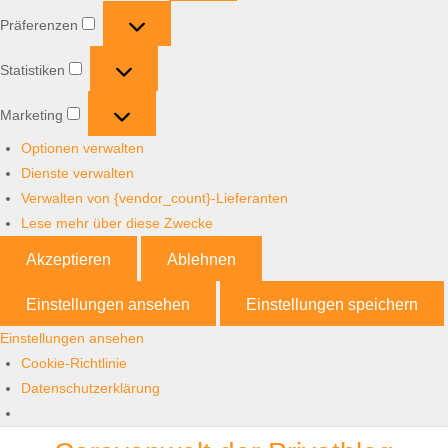
Präferenzen
Präferenzen
Statistiken
Statistiken
Marketing
Marketing
Optionen verwalten
Dienste verwalten
Verwalten von {vendor_count}-Lieferanten
Lese mehr über diese Zwecke
Akzeptieren
Ablehnen
Einstellungen ansehen
Einstellungen speichern
Einstellungen ansehen
Cookie-Richtlinie
Datenschutzerklärung
Skip