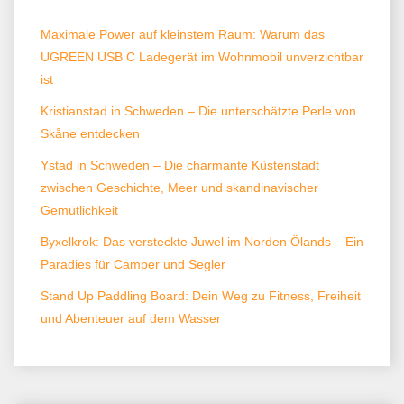
Maximale Power auf kleinstem Raum: Warum das
UGREEN USB C Ladegerät im Wohnmobil unverzichtbar
ist
Kristianstad in Schweden – Die unterschätzte Perle von
Skåne entdecken
Ystad in Schweden – Die charmante Küstenstadt
zwischen Geschichte, Meer und skandinavischer
Gemütlichkeit
Byxelkrok: Das versteckte Juwel im Norden Ölands – Ein
Paradies für Camper und Segler
Stand Up Paddling Board: Dein Weg zu Fitness, Freiheit
und Abenteuer auf dem Wasser