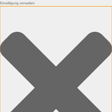
Einwilligung verwalten