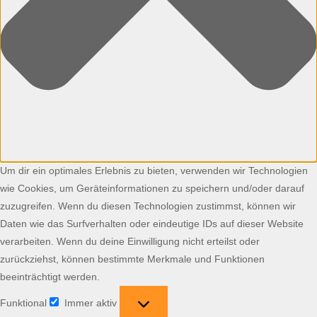
Um dir ein optimales Erlebnis zu bieten, verwenden wir Technologien
wie Cookies, um Geräteinformationen zu speichern und/oder darauf
zuzugreifen. Wenn du diesen Technologien zustimmst, können wir
Daten wie das Surfverhalten oder eindeutige IDs auf dieser Website
verarbeiten. Wenn du deine Einwilligung nicht erteilst oder
zurückziehst, können bestimmte Merkmale und Funktionen
beeinträchtigt werden.
Funktional
Immer aktiv
Funktional