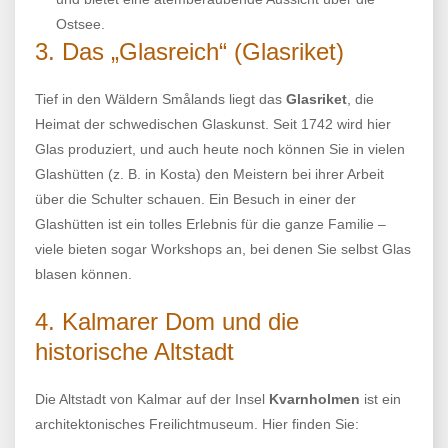
Ostsee.
3. Das „Glasreich“ (Glasriket)
Tief in den Wäldern Smålands liegt das
Glasriket
, die
Heimat der schwedischen Glaskunst. Seit 1742 wird hier
Glas produziert, und auch heute noch können Sie in vielen
Glashütten (z. B. in Kosta) den Meistern bei ihrer Arbeit
über die Schulter schauen. Ein Besuch in einer der
Glashütten ist ein tolles Erlebnis für die ganze Familie –
viele bieten sogar Workshops an, bei denen Sie selbst Glas
blasen können.
4. Kalmarer Dom und die
historische Altstadt
Die Altstadt von Kalmar auf der Insel
Kvarnholmen
ist ein
architektonisches Freilichtmuseum. Hier finden Sie: