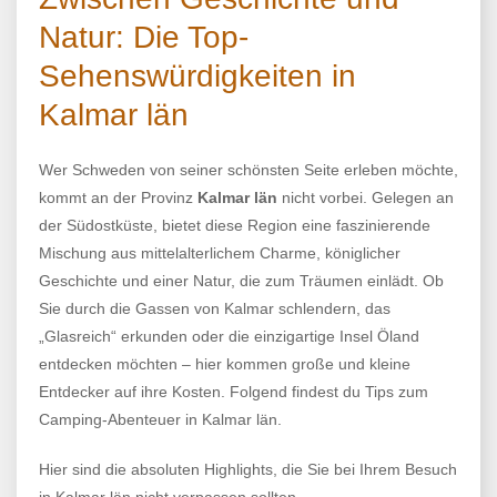
Natur: Die Top-
Sehenswürdigkeiten in
Kalmar län
Wer Schweden von seiner schönsten Seite erleben möchte,
kommt an der Provinz
Kalmar län
nicht vorbei. Gelegen an
der Südostküste, bietet diese Region eine faszinierende
Mischung aus mittelalterlichem Charme, königlicher
Geschichte und einer Natur, die zum Träumen einlädt. Ob
Sie durch die Gassen von Kalmar schlendern, das
„Glasreich“ erkunden oder die einzigartige Insel Öland
entdecken möchten – hier kommen große und kleine
Entdecker auf ihre Kosten. Folgend findest du Tips zum
Camping-Abenteuer in Kalmar län.
Hier sind die absoluten Highlights, die Sie bei Ihrem Besuch
in Kalmar län nicht verpassen sollten.