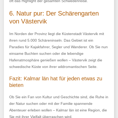
oft das Highlight der gesamten Schwedenreise.
6. Natur pur: Der Schärengarten
von Västervik
Im Norden der Provinz liegt die Küstenstadt Västervik mit
ihren rund 5.000 Schäreninseln. Das Gebiet ist ein
Paradies für Kajakfahrer, Segler und Wanderer. Ob Sie nun
einsame Buchten suchen oder die lebendige
Hafenatmosphäre genießen wollen – Västervik zeigt die
schwedische Küste von ihrer wildromantischen Seite.
Fazit: Kalmar län hat für jeden etwas zu
bieten
Ob Sie ein Fan von Kultur und Geschichte sind, die Ruhe in
der Natur suchen oder mit der Familie spannende
Abenteuer erleben wollen – Kalmar län ist eine Region, die
Sie mit ihrer Vielfalt überraschen wird.