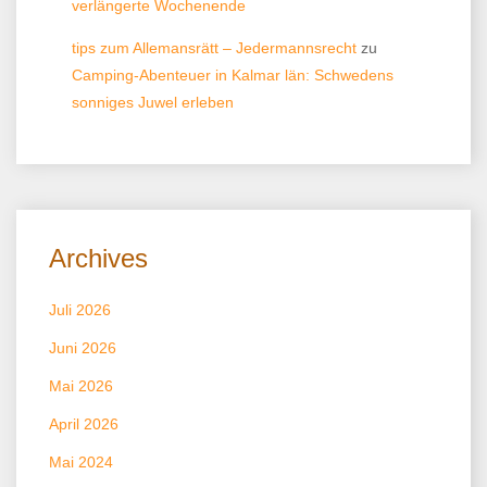
verlängerte Wochenende
tips zum Allemansrätt – Jedermannsrecht
zu
Camping-Abenteuer in Kalmar län: Schwedens
sonniges Juwel erleben
Archives
Juli 2026
Juni 2026
Mai 2026
April 2026
Mai 2024