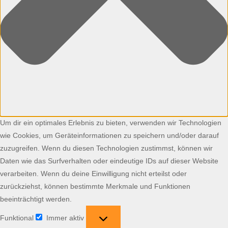
Um dir ein optimales Erlebnis zu bieten, verwenden wir Technologien
wie Cookies, um Geräteinformationen zu speichern und/oder darauf
zuzugreifen. Wenn du diesen Technologien zustimmst, können wir
Daten wie das Surfverhalten oder eindeutige IDs auf dieser Website
verarbeiten. Wenn du deine Einwilligung nicht erteilst oder
zurückziehst, können bestimmte Merkmale und Funktionen
beeinträchtigt werden.
Funktional
Immer aktiv
Funktional