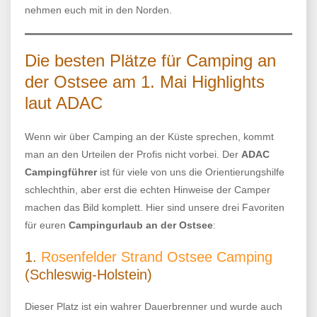
nehmen euch mit in den Norden.
Die besten Plätze für Camping an
der Ostsee am 1. Mai Highlights
laut ADAC
Wenn wir über Camping an der Küste sprechen, kommt
man an den Urteilen der Profis nicht vorbei. Der
ADAC
Campingführer
ist für viele von uns die Orientierungshilfe
schlechthin, aber erst die echten Hinweise der Camper
machen das Bild komplett. Hier sind unsere drei Favoriten
für euren
Campingurlaub an der Ostsee
:
1.
Rosenfelder Strand Ostsee Camping
(Schleswig-Holstein)
Dieser Platz ist ein wahrer Dauerbrenner und wurde auch