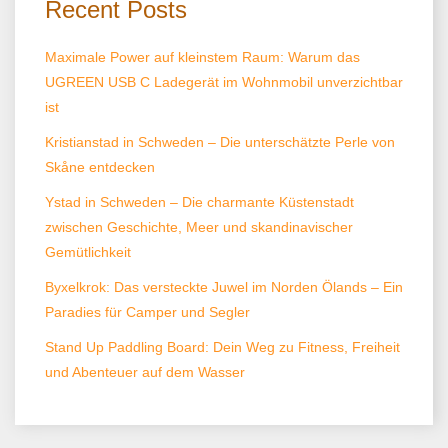
Recent Posts
Maximale Power auf kleinstem Raum: Warum das
UGREEN USB C Ladegerät im Wohnmobil unverzichtbar
ist
Kristianstad in Schweden – Die unterschätzte Perle von
Skåne entdecken
Ystad in Schweden – Die charmante Küstenstadt
zwischen Geschichte, Meer und skandinavischer
Gemütlichkeit
Byxelkrok: Das versteckte Juwel im Norden Ölands – Ein
Paradies für Camper und Segler
Stand Up Paddling Board: Dein Weg zu Fitness, Freiheit
und Abenteuer auf dem Wasser