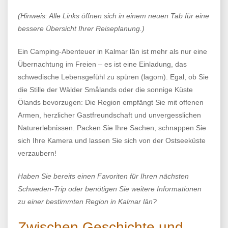
(Hinweis: Alle Links öffnen sich in einem neuen Tab für eine
bessere Übersicht Ihrer Reiseplanung.)
Ein Camping-Abenteuer in Kalmar län ist mehr als nur eine
Übernachtung im Freien – es ist eine Einladung, das
schwedische Lebensgefühl zu spüren (lagom). Egal, ob Sie
die Stille der Wälder Smålands oder die sonnige Küste
Ölands bevorzugen: Die Region empfängt Sie mit offenen
Armen, herzlicher Gastfreundschaft und unvergesslichen
Naturerlebnissen. Packen Sie Ihre Sachen, schnappen Sie
sich Ihre Kamera und lassen Sie sich von der Ostseeküste
verzaubern!
Haben Sie bereits einen Favoriten für Ihren nächsten
Schweden-Trip oder benötigen Sie weitere Informationen
zu einer bestimmten Region in Kalmar län?
Zwischen Geschichte und