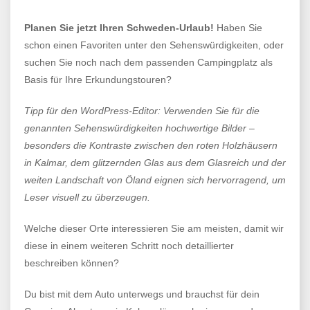
Planen Sie jetzt Ihren Schweden-Urlaub!
Haben Sie
schon einen Favoriten unter den Sehenswürdigkeiten, oder
suchen Sie noch nach dem passenden Campingplatz als
Basis für Ihre Erkundungstouren?
Tipp für den WordPress-Editor:
Verwenden Sie für die
genannten Sehenswürdigkeiten hochwertige Bilder –
besonders die Kontraste zwischen den roten Holzhäusern
in Kalmar, dem glitzernden Glas aus dem Glasreich und der
weiten Landschaft von Öland eignen sich hervorragend, um
Leser visuell zu überzeugen.
Welche dieser Orte interessieren Sie am meisten, damit wir
diese in einem weiteren Schritt noch detaillierter
beschreiben können?
Du bist mit dem Auto unterwegs und brauchst für dein