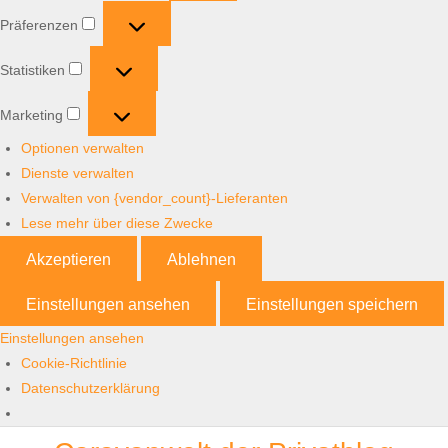
Präferenzen
Präferenzen
Statistiken
Statistiken
Marketing
Marketing
Optionen verwalten
Dienste verwalten
Verwalten von {vendor_count}-Lieferanten
Lese mehr über diese Zwecke
Akzeptieren
Ablehnen
Einstellungen ansehen
Einstellungen speichern
Einstellungen ansehen
Cookie-Richtlinie
Datenschutzerklärung
Skip