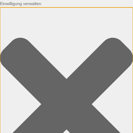
Einwilligung verwalten