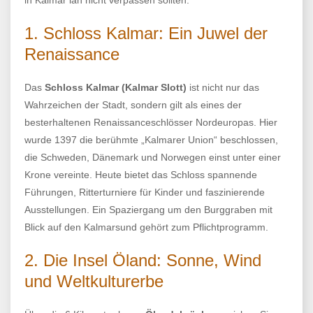
1. Schloss Kalmar: Ein Juwel der
Renaissance
Das
Schloss Kalmar (Kalmar Slott)
ist nicht nur das
Wahrzeichen der Stadt, sondern gilt als eines der
besterhaltenen Renaissanceschlösser Nordeuropas. Hier
wurde 1397 die berühmte „Kalmarer Union“ beschlossen,
die Schweden, Dänemark und Norwegen einst unter einer
Krone vereinte. Heute bietet das Schloss spannende
Führungen, Ritterturniere für Kinder und faszinierende
Ausstellungen. Ein Spaziergang um den Burggraben mit
Blick auf den Kalmarsund gehört zum Pflichtprogramm.
2. Die Insel Öland: Sonne, Wind
und Weltkulturerbe