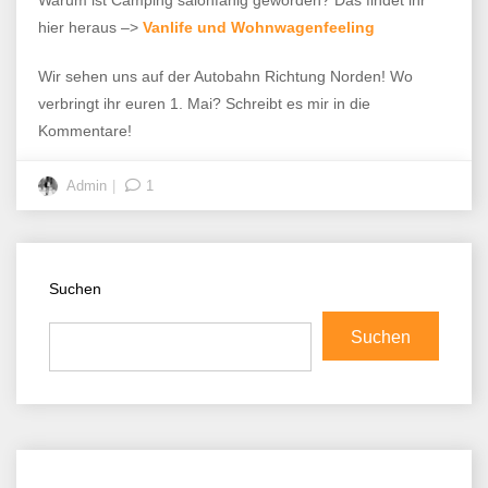
hier heraus –>
Vanlife und Wohnwagenfeeling
Wir sehen uns auf der Autobahn Richtung Norden! Wo
verbringt ihr euren 1. Mai? Schreibt es mir in die
Kommentare!
Admin
1
Suchen
Suchen