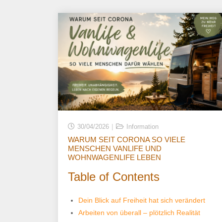
30/04/2026
Information
WARUM SEIT CORONA SO VIELE
MENSCHEN VANLIFE UND
WOHNWAGENLIFE LEBEN
Table of Contents
Dein Blick auf Freiheit hat sich verändert
Arbeiten von überall – plötzlich Realität