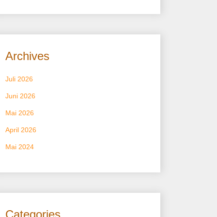
Archives
Juli 2026
Juni 2026
Mai 2026
April 2026
Mai 2024
Categories