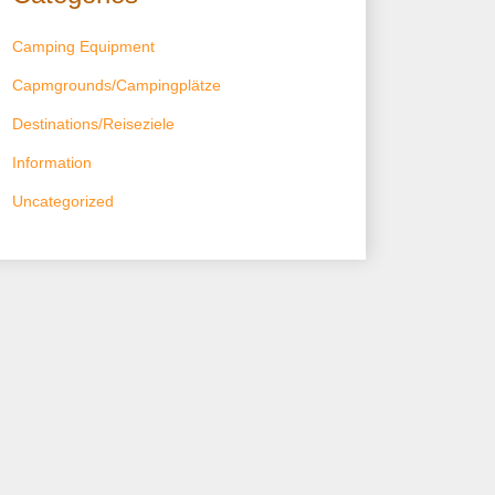
Camping Equipment
Capmgrounds/Campingplätze
Destinations/Reiseziele
Information
Uncategorized