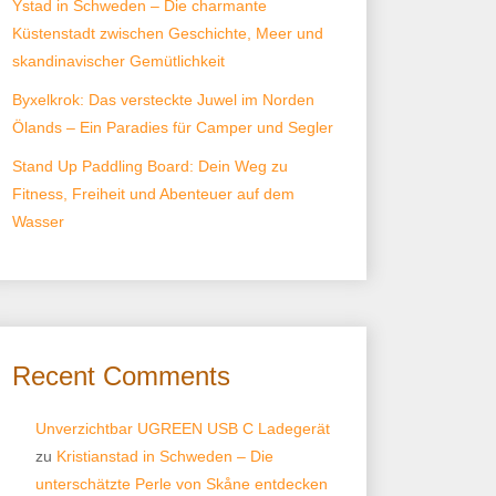
Ystad in Schweden – Die charmante
Küstenstadt zwischen Geschichte, Meer und
skandinavischer Gemütlichkeit
Byxelkrok: Das versteckte Juwel im Norden
Ölands – Ein Paradies für Camper und Segler
Stand Up Paddling Board: Dein Weg zu
Fitness, Freiheit und Abenteuer auf dem
Wasser
Recent Comments
Unverzichtbar UGREEN USB C Ladegerät
zu
Kristianstad in Schweden – Die
unterschätzte Perle von Skåne entdecken