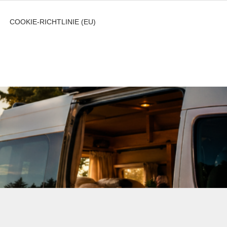
COOKIE-RICHTLINIE (EU)