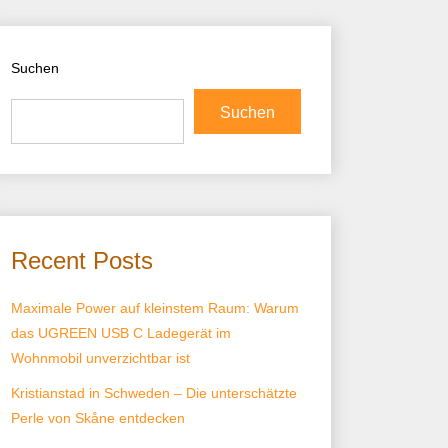
Suchen
Suchen
Recent Posts
Maximale Power auf kleinstem Raum: Warum
das UGREEN USB C Ladegerät im
Wohnmobil unverzichtbar ist
Kristianstad in Schweden – Die unterschätzte
Perle von Skåne entdecken