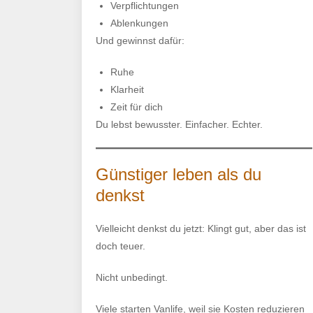
Verpflichtungen
Ablenkungen
Und gewinnst dafür:
Ruhe
Klarheit
Zeit für dich
Du lebst bewusster. Einfacher. Echter.
Günstiger leben als du
denkst
Vielleicht denkst du jetzt: Klingt gut, aber das ist
doch teuer.
Nicht unbedingt.
Viele starten Vanlife, weil sie Kosten reduzieren