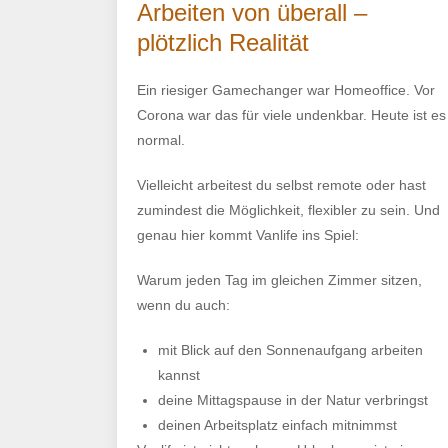
Arbeiten von überall –
plötzlich Realität
Ein riesiger Gamechanger war Homeoffice. Vor
Corona war das für viele undenkbar. Heute ist es
normal.
Vielleicht arbeitest du selbst remote oder hast
zumindest die Möglichkeit, flexibler zu sein. Und
genau hier kommt Vanlife ins Spiel:
Warum jeden Tag im gleichen Zimmer sitzen,
wenn du auch:
mit Blick auf den Sonnenaufgang arbeiten
kannst
deine Mittagspause in der Natur verbringst
deinen Arbeitsplatz einfach mitnimmst