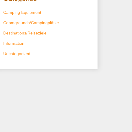
Camping Equipment
Capmgrounds/Campingplätze
Destinations/Reiseziele
Information
Uncategorized