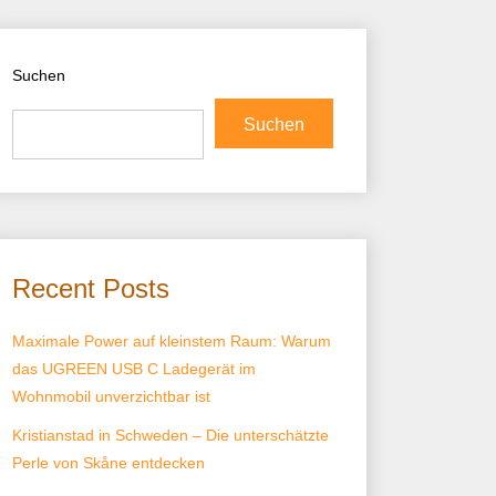
Suchen
Suchen
Recent Posts
Maximale Power auf kleinstem Raum: Warum
das UGREEN USB C Ladegerät im
Wohnmobil unverzichtbar ist
Kristianstad in Schweden – Die unterschätzte
Perle von Skåne entdecken