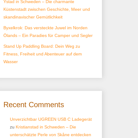
Ystad in Schweden – Die charmante
Küstenstadt zwischen Geschichte, Meer und
skandinavischer Gemütlichkeit
Byxelkrok: Das versteckte Juwel im Norden
Ölands – Ein Paradies für Camper und Segler
Stand Up Paddling Board: Dein Weg zu
Fitness, Freiheit und Abenteuer auf dem
Wasser
Recent Comments
Unverzichtbar UGREEN USB C Ladegerät
zu
Kristianstad in Schweden – Die
unterschätzte Perle von Skåne entdecken