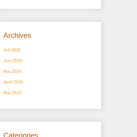
Archives
Juli 2026
Juni 2026
Mai 2026
April 2026
Mai 2024
Categories