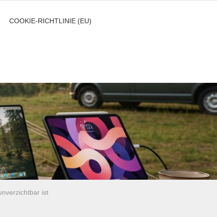
COOKIE-RICHTLINIE (EU)
verzichtbar ist