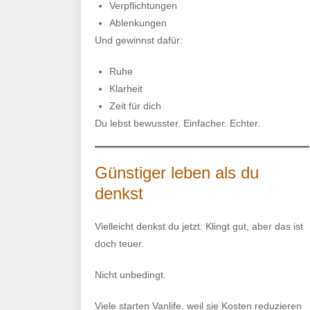
Verpflichtungen
Ablenkungen
Und gewinnst dafür:
Ruhe
Klarheit
Zeit für dich
Du lebst bewusster. Einfacher. Echter.
Günstiger leben als du
denkst
Vielleicht denkst du jetzt: Klingt gut, aber das ist
doch teuer.
Nicht unbedingt.
Viele starten Vanlife, weil sie Kosten reduzieren