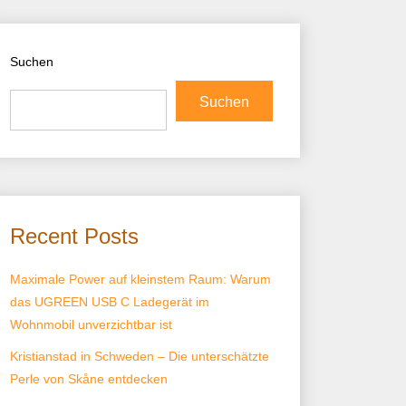
Suchen
Suchen
Recent Posts
Maximale Power auf kleinstem Raum: Warum
das UGREEN USB C Ladegerät im
Wohnmobil unverzichtbar ist
Kristianstad in Schweden – Die unterschätzte
Perle von Skåne entdecken