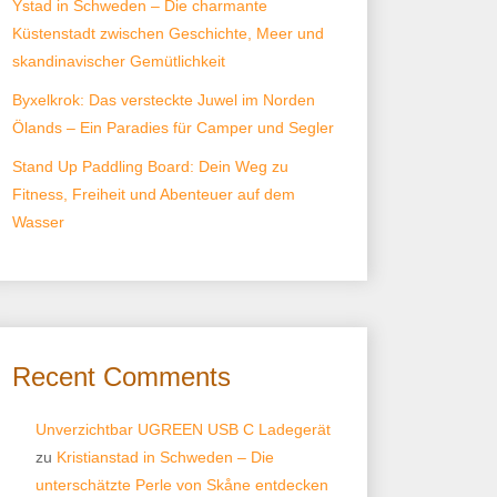
Ystad in Schweden – Die charmante
Küstenstadt zwischen Geschichte, Meer und
skandinavischer Gemütlichkeit
Byxelkrok: Das versteckte Juwel im Norden
Ölands – Ein Paradies für Camper und Segler
Stand Up Paddling Board: Dein Weg zu
Fitness, Freiheit und Abenteuer auf dem
Wasser
Recent Comments
Unverzichtbar UGREEN USB C Ladegerät
zu
Kristianstad in Schweden – Die
unterschätzte Perle von Skåne entdecken