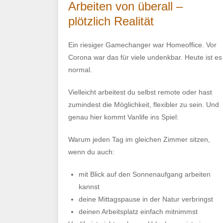
Arbeiten von überall –
plötzlich Realität
Ein riesiger Gamechanger war Homeoffice. Vor
Corona war das für viele undenkbar. Heute ist es
normal.
Vielleicht arbeitest du selbst remote oder hast
zumindest die Möglichkeit, flexibler zu sein. Und
genau hier kommt Vanlife ins Spiel:
Warum jeden Tag im gleichen Zimmer sitzen,
wenn du auch:
mit Blick auf den Sonnenaufgang arbeiten
kannst
deine Mittagspause in der Natur verbringst
deinen Arbeitsplatz einfach mitnimmst