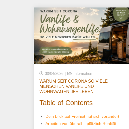
30/04/2026
Information
WARUM SEIT CORONA SO VIELE
MENSCHEN VANLIFE UND
WOHNWAGENLIFE LEBEN
Table of Contents
Dein Blick auf Freiheit hat sich verändert
Arbeiten von überall – plötzlich Realität