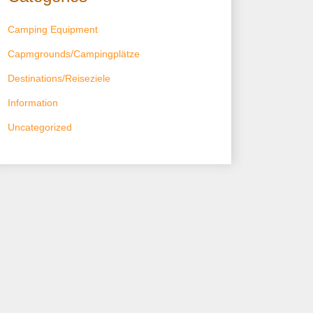
Camping Equipment
Capmgrounds/Campingplätze
Destinations/Reiseziele
Information
Uncategorized