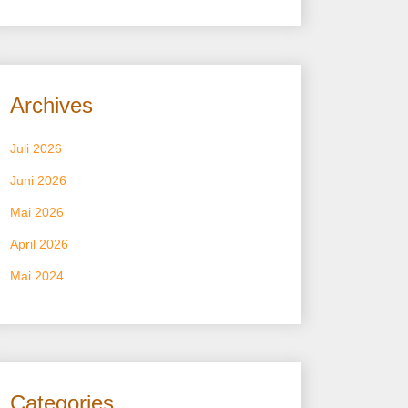
Archives
Juli 2026
Juni 2026
Mai 2026
April 2026
Mai 2024
Categories