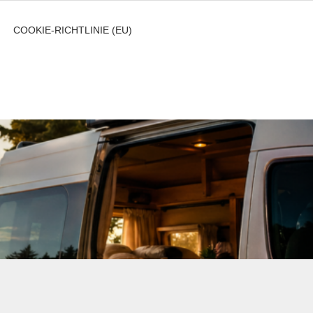
COOKIE-RICHTLINIE (EU)