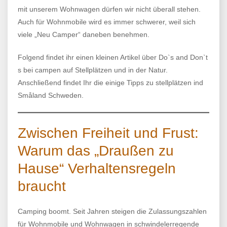
mit unserem Wohnwagen dürfen wir nicht überall stehen.
Auch für Wohnmobile wird es immer schwerer, weil sich
viele „Neu Camper“ daneben benehmen.
Folgend findet ihr einen kleinen Artikel über Do`s and Don`t
s bei campen auf Stellplätzen und in der Natur.
Anschließend findet Ihr die einige Tipps zu stellplätzen ind
Småland Schweden.
Zwischen Freiheit und Frust:
Warum das „Draußen zu
Hause“ Verhaltensregeln
braucht
Camping boomt. Seit Jahren steigen die Zulassungszahlen
für Wohnmobile und Wohnwagen in schwindelerregende