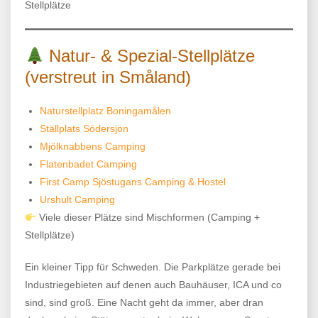
Stellplätze
Natur- & Spezial-Stellplätze
(verstreut in Småland)
Naturstellplatz Boningamålen
Ställplats Södersjön
Mjölknabbens Camping
Flatenbadet Camping
First Camp Sjöstugans Camping & Hostel
Urshult Camping
Viele dieser Plätze sind Mischformen (Camping +
Stellplätze)
Ein kleiner Tipp für Schweden. Die Parkplätze gerade bei
Industriegebieten auf denen auch Bauhäuser, ICA und co
sind, sind groß. Eine Nacht geht da immer, aber dran