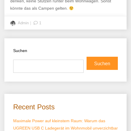
denken, keine Stützen runter beim Wohnwagen. Sonst
könnte das als Campen gelten.
Admin
1
Suchen
Suchen
Recent Posts
Maximale Power auf kleinstem Raum: Warum das
UGREEN USB C Ladegerät im Wohnmobil unverzichtbar