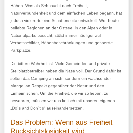
Höhen. Was als Sehnsucht nach Freiheit,
Naturverbundenheit und dem einfachen Leben begann, hat
jedoch vielerorts eine Schattenseite entwickelt. Wer heute
beliebte Regionen an der Ostsee, in den Alpen oder in
Nationalparks besucht, stößt immer häufiger auf
Verbotsschilder, Höhenbeschränkungen und gesperrte
Parkplätze.
Die bittere Wahrheit ist: Viele Gemeinden und private
Stellplatzbetreiber haben die Nase voll. Der Grund dafür ist
selten das Camping an sich, sondern ein wachsender
Mangel an Respekt gegenüber der Natur und den
Einheimischen. Um die Freiheit, die wir so lieben, zu
bewahren, müssen wir uns kritisch mit unseren eigenen
„Do`s and Don`t s“ auseinandersetzen.
Das Problem: Wenn aus Freiheit
Rücksichtslosigkeit wird