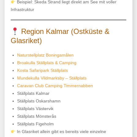
Beispiel: Skeda Strand liegt direkt am See mit voller
Infrastruktur
Region Kalmar (Ostküste &
Glasriket)
Naturstellplatz Boningamålen
Broakulla Ställplats & Camping
Kosta Safaripark Ställplats
Mundekulla Vildmarksby – Ställplats
Caravan Club Camping Timmernabben
Ställplats Kalmar
Ställplats Oskarshamn
Ställplats Västervik
Ställplats Mönsterås
Ställplats Figeholm
In Glasriket allein gibt es bereits viele einzelne