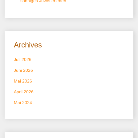
sonniges Juwel erleben
Archives
Juli 2026
Juni 2026
Mai 2026
April 2026
Mai 2024