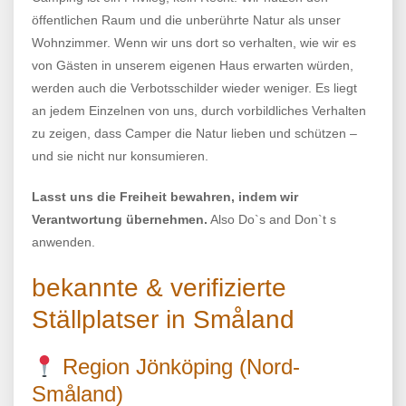
öffentlichen Raum und die unberührte Natur als unser
Wohnzimmer. Wenn wir uns dort so verhalten, wie wir es
von Gästen in unserem eigenen Haus erwarten würden,
werden auch die Verbotsschilder wieder weniger. Es liegt
an jedem Einzelnen von uns, durch vorbildliches Verhalten
zu zeigen, dass Camper die Natur lieben und schützen –
und sie nicht nur konsumieren.
Lasst uns die Freiheit bewahren, indem wir
Verantwortung übernehmen.
Also Do`s and Don`t s
anwenden.
bekannte & verifizierte
Ställplatser in Småland
Region Jönköping (Nord-
Småland)