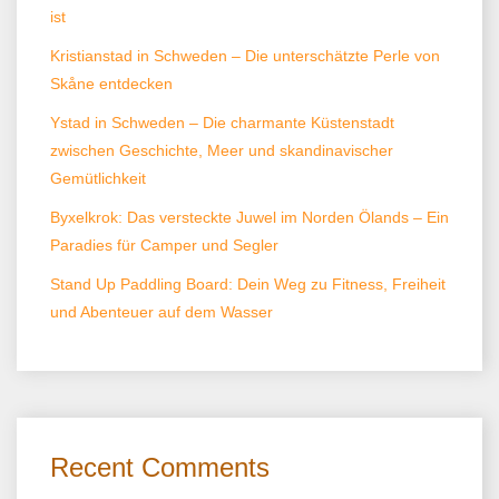
ist
Kristianstad in Schweden – Die unterschätzte Perle von
Skåne entdecken
Ystad in Schweden – Die charmante Küstenstadt
zwischen Geschichte, Meer und skandinavischer
Gemütlichkeit
Byxelkrok: Das versteckte Juwel im Norden Ölands – Ein
Paradies für Camper und Segler
Stand Up Paddling Board: Dein Weg zu Fitness, Freiheit
und Abenteuer auf dem Wasser
Recent Comments