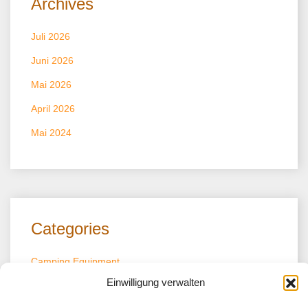
Archives
Juli 2026
Juni 2026
Mai 2026
April 2026
Mai 2024
Categories
Camping Equipment
Einwilligung verwalten
Capmgrounds/Campingplätze