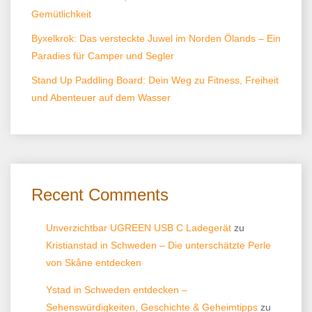
Gemütlichkeit
Byxelkrok: Das versteckte Juwel im Norden Ölands – Ein
Paradies für Camper und Segler
Stand Up Paddling Board: Dein Weg zu Fitness, Freiheit
und Abenteuer auf dem Wasser
Recent Comments
Unverzichtbar UGREEN USB C Ladegerät
zu
Kristianstad in Schweden – Die unterschätzte Perle
von Skåne entdecken
Ystad in Schweden entdecken –
Sehenswürdigkeiten, Geschichte & Geheimtipps
zu