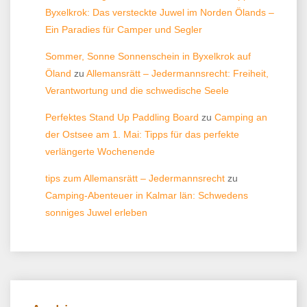
Byxelkrok: Das versteckte Juwel im Norden Ölands –
Ein Paradies für Camper und Segler
Sommer, Sonne Sonnenschein in Byxelkrok auf
Öland
zu
Allemansrätt – Jedermannsrecht: Freiheit,
Verantwortung und die schwedische Seele
Perfektes Stand Up Paddling Board
zu
Camping an
der Ostsee am 1. Mai: Tipps für das perfekte
verlängerte Wochenende
tips zum Allemansrätt – Jedermannsrecht
zu
Camping-Abenteuer in Kalmar län: Schwedens
sonniges Juwel erleben