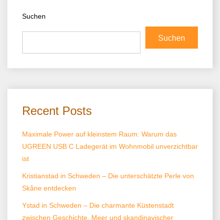
Suchen
Suchen
Recent Posts
Maximale Power auf kleinstem Raum: Warum das
UGREEN USB C Ladegerät im Wohnmobil unverzichtbar
ist
Kristianstad in Schweden – Die unterschätzte Perle von
Skåne entdecken
Ystad in Schweden – Die charmante Küstenstadt
zwischen Geschichte, Meer und skandinavischer