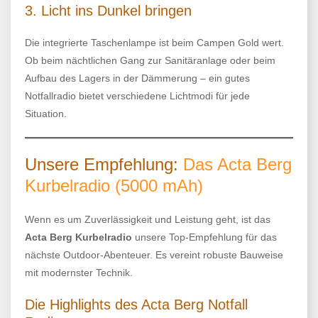
3. Licht ins Dunkel bringen
Die integrierte Taschenlampe ist beim Campen Gold wert.
Ob beim nächtlichen Gang zur Sanitäranlage oder beim
Aufbau des Lagers in der Dämmerung – ein gutes
Notfallradio bietet verschiedene Lichtmodi für jede
Situation.
Unsere Empfehlung:
Das Acta Berg
Kurbelradio (5000 mAh)
Wenn es um Zuverlässigkeit und Leistung geht, ist das
Acta Berg Kurbelradio
unsere Top-Empfehlung für das
nächste Outdoor-Abenteuer. Es vereint robuste Bauweise
mit modernster Technik.
Die Highlights des Acta Berg Notfall