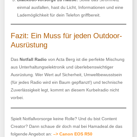
einmal ausfallen, hast du Licht, Informationen und eine
Lademöglichkeit für dein Telefon griffbereit.
Fazit: Ein Muss für jeden Outdoor-
Ausrüstung
Das
Notfall Radio
von Acta Berg ist die perfekte Mischung
aus Unterhaltungselektronik und überlebenswichtiger
Ausrüstung. Wer Wert auf Sicherheit, Umweltbewusstsein
(für jedes Radio wird ein Baum gepflanzt!) und technische
Zuverlässigkeit legt, kommt an diesem Kurbelradio nicht
vorbei.
Spielt Notfallvorsorge keine Rolle? Und du bist Content
Creator? Dann schaue dir doch mal bei Hamadeal.de das
folgende Angebot an:
–> Canon EOS R50