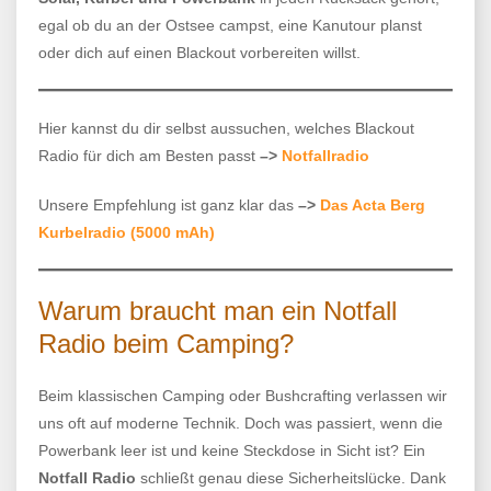
egal ob du an der Ostsee campst, eine Kanutour planst
oder dich auf einen Blackout vorbereiten willst.
Hier kannst du dir selbst aussuchen, welches Blackout
Radio für dich am Besten passt
–>
Notfallradio
Unsere Empfehlung ist ganz klar das
–>
Das Acta Berg
Kurbelradio (5000 mAh)
Warum braucht man ein Notfall
Radio beim Camping?
Beim klassischen Camping oder Bushcrafting verlassen wir
uns oft auf moderne Technik. Doch was passiert, wenn die
Powerbank leer ist und keine Steckdose in Sicht ist? Ein
Notfall Radio
schließt genau diese Sicherheitslücke. Dank