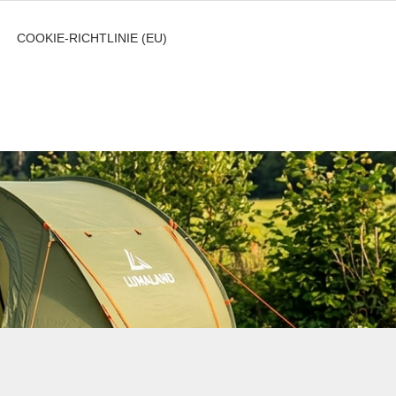
COOKIE-RICHTLINIE (EU)