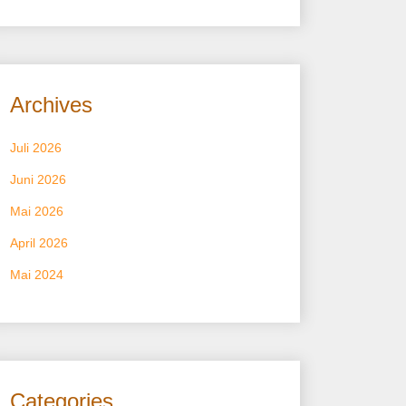
Archives
Juli 2026
Juni 2026
Mai 2026
April 2026
Mai 2024
Categories