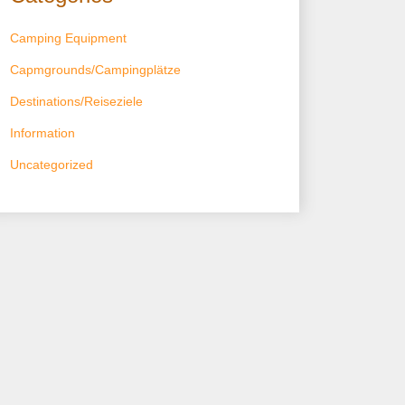
Camping Equipment
Capmgrounds/Campingplätze
Destinations/Reiseziele
Information
Uncategorized