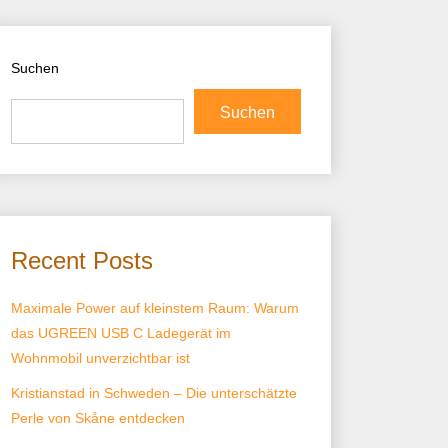
Suchen
Suchen
Recent Posts
Maximale Power auf kleinstem Raum: Warum
das UGREEN USB C Ladegerät im
Wohnmobil unverzichtbar ist
Kristianstad in Schweden – Die unterschätzte
Perle von Skåne entdecken