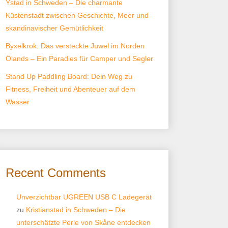
Ystad in Schweden – Die charmante
Küstenstadt zwischen Geschichte, Meer und
skandinavischer Gemütlichkeit
Byxelkrok: Das versteckte Juwel im Norden
Ölands – Ein Paradies für Camper und Segler
Stand Up Paddling Board: Dein Weg zu
Fitness, Freiheit und Abenteuer auf dem
Wasser
Recent Comments
Unverzichtbar UGREEN USB C Ladegerät
zu
Kristianstad in Schweden – Die
unterschätzte Perle von Skåne entdecken